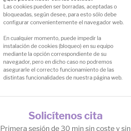
Las cookies pueden ser borradas, aceptadas o
bloqueadas, según desee, para esto sólo debe
configurar convenientemente el navegador web.
En cualquier momento, puede impedir la
instalación de cookies (bloqueo) en su equipo
mediante la opción correspondiente de su
navegador, pero en dicho caso no podremos
asegurarle el correcto funcionamiento de las
distintas funcionalidades de nuestra página web.
Solicítenos cita
Primera sesión de 30 min sin coste y sin