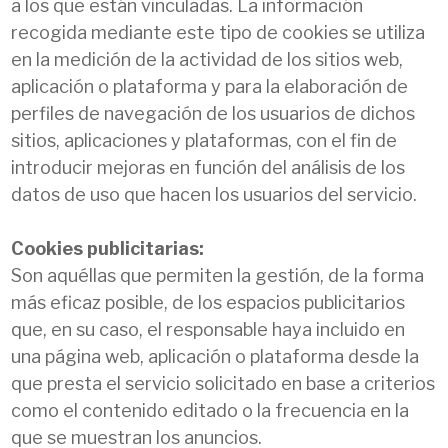
a los que están vinculadas. La información
recogida mediante este tipo de cookies se utiliza
en la medición de la actividad de los sitios web,
aplicación o plataforma y para la elaboración de
perfiles de navegación de los usuarios de dichos
sitios, aplicaciones y plataformas, con el fin de
introducir mejoras en función del análisis de los
datos de uso que hacen los usuarios del servicio.
Cookies publicitarias:
Son aquéllas que permiten la gestión, de la forma
más eficaz posible, de los espacios publicitarios
que, en su caso, el responsable haya incluido en
una página web, aplicación o plataforma desde la
que presta el servicio solicitado en base a criterios
como el contenido editado o la frecuencia en la
que se muestran los anuncios.