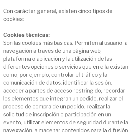
Con carácter general, existen cinco tipos de
cookies:
Cookies técnicas:
Son las cookies más básicas. Permiten al usuario la
navegación a través de una página web,
plataforma o aplicación y la utilización de las
diferentes opciones o servicios que en ella existan
como, por ejemplo, controlar el tráfico y la
comunicación de datos, identificar la sesión,
acceder a partes de acceso restringido, recordar
los elementos que integran un pedido, realizar el
proceso de compra de un pedido, realizar la
solicitud de inscripción o participación en un
evento, utilizar elementos de seguridad durante la
navegación, almacenar contenidos para la difusión