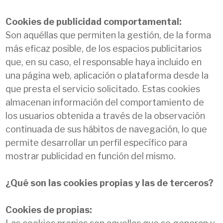
Cookies de publicidad comportamental:
Son aquéllas que permiten la gestión, de la forma
más eficaz posible, de los espacios publicitarios
que, en su caso, el responsable haya incluido en
una página web, aplicación o plataforma desde la
que presta el servicio solicitado. Estas cookies
almacenan información del comportamiento de
los usuarios obtenida a través de la observación
continuada de sus hábitos de navegación, lo que
permite desarrollar un perfil específico para
mostrar publicidad en función del mismo.
¿Qué son las cookies propias y las de terceros?
Cookies de propias: