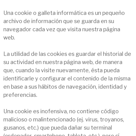
Una cookie o galleta informática es un pequeño
archivo de información que se guarda en su
navegador cada vez que visita nuestra página
web.
La utilidad de las cookies es guardar el historial de
su actividad en nuestra página web, de manera
que, cuando la visite nuevamente, ésta pueda
identificarle y configurar el contenido de la misma
en base a sus hábitos de navegación, identidad y
preferencias.
Una cookie es inofensiva, no contiene código
malicioso o malintencionado (ej. virus, troyanos,
gusanos, etc.) que pueda dañar su terminal
(ordenador, smartphone, tableta, etc.), pero sí