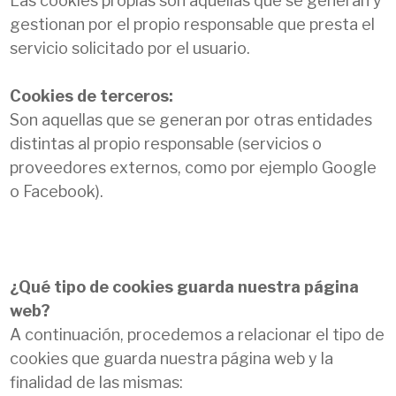
Las cookies propias son aquellas que se generan y
gestionan por el propio responsable que presta el
servicio solicitado por el usuario.
Cookies de terceros:
Son aquellas que se generan por otras entidades
distintas al propio responsable (servicios o
proveedores externos, como por ejemplo Google
o Facebook).
¿Qué tipo de cookies guarda nuestra página
web?
A continuación, procedemos a relacionar el tipo de
cookies que guarda nuestra página web y la
finalidad de las mismas: