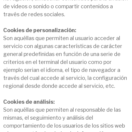
de videos o sonido o compartir contenidos a
través de redes sociales.
Cookies de personalización:
Son aquéllas que permiten al usuario acceder al
servicio con algunas características de carácter
general predefinidas en función de una serie de
criterios en el terminal del usuario como por
ejemplo serian el idioma, el tipo de navegador a
través del cual accede al servicio, la configuración
regional desde donde accede al servicio, etc.
Cookies de análisis:
Son aquéllas que permiten al responsable de las
mismas, el seguimiento y análisis del
comportamiento de los usuarios de los sitios web