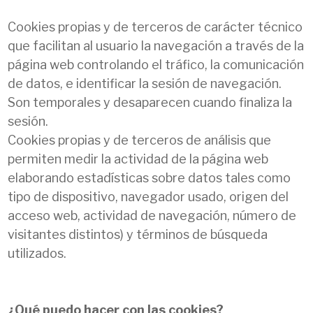
Cookies propias y de terceros de carácter técnico
que facilitan al usuario la navegación a través de la
página web controlando el tráfico, la comunicación
de datos, e identificar la sesión de navegación.
Son temporales y desaparecen cuando finaliza la
sesión.
Cookies propias y de terceros de análisis que
permiten medir la actividad de la página web
elaborando estadísticas sobre datos tales como
tipo de dispositivo, navegador usado, origen del
acceso web, actividad de navegación, número de
visitantes distintos) y términos de búsqueda
utilizados.
¿Qué puedo hacer con las cookies?