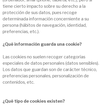
tiene cierto impacto sobre su derecho a la
protección de sus datos, pues recoge
determinada información concerniente a su
persona (hábitos de navegación, identidad,
preferencias, etc.).
¿Qué información guarda una cookie?
Las cookies no suelen recoger categorías
especiales de datos personales (datos sensibles).
Los datos que guardan son de carácter técnico,
preferencias personales, personalización de
contenidos, etc.
¿Qué tipo de cookies existen?